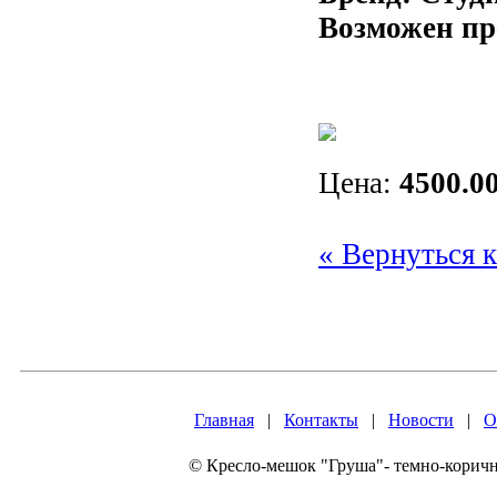
Возможен пр
Цена:
4500.00
« Вернуться к
Главная
|
Контакты
|
Новости
|
О
© Кресло-мешок "Груша"- темно-коричн